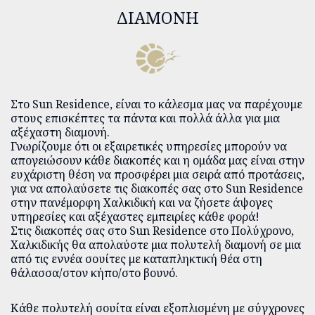
ΔΙΑΜΟΝΉ
Στο Sun Residence, είναι το κάλεσμα μας να παρέχουμε
στους επισκέπτες τα πάντα και πολλά άλλα για μια
αξέχαστη διαμονή.
Γνωρίζουμε ότι οι εξαιρετικές υπηρεσίες μπορούν να
απογειώσουν κάθε διακοπές και η ομάδα μας είναι στην
ευχάριστη θέση να προσφέρει μια σειρά από προτάσεις,
για να απολαύσετε τις διακοπές σας στο Sun Residence
στην πανέμορφη Χαλκιδική και να ζήσετε άψογες
υπηρεσίες και αξέχαστες εμπειρίες κάθε φορά!
Στις διακοπές σας στο Sun Residence στο Πολύχρονο,
Χαλκιδικής θα απολαύστε μια πολυτελή διαμονή σε μια
από τις εννέα σουίτες με καταπληκτική θέα στη
θάλασσα/στον κήπο/στο βουνό.
Κάθε πολυτελή σουίτα είναι εξοπλισμένη με σύγχρονες