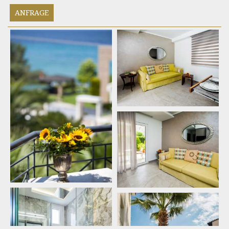
ANFRAGE