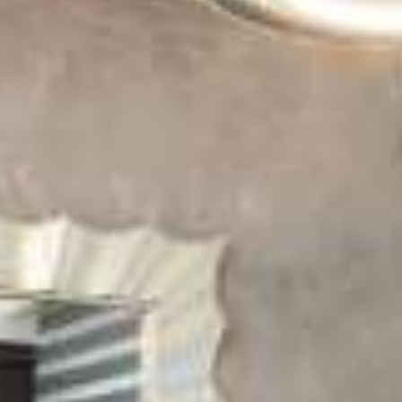
Sehenswürdigkeiten
KONTAKT