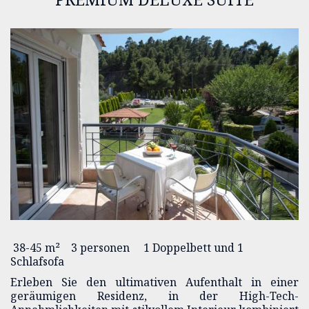
38-45 m²
3 personen
1 Doppelbett und 1
Schlafsofa
Erleben Sie den ultimativen Aufenthalt in einer
geräumigen Residenz, in der High-Tech-